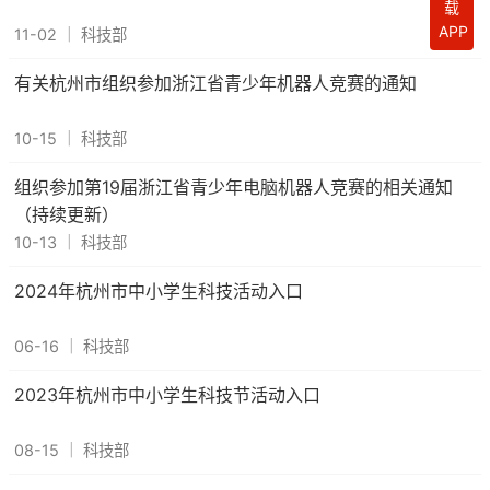
载
APP
11-02
｜
科技部
有关杭州市组织参加浙江省青少年机器人竞赛的通知
10-15
｜
科技部
组织参加第19届浙江省青少年电脑机器人竞赛的相关通知
（持续更新）
10-13
｜
科技部
2024年杭州市中小学生科技活动入口
06-16
｜
科技部
2023年杭州市中小学生科技节活动入口
08-15
｜
科技部