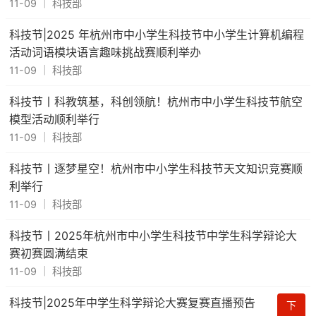
11-09
｜
科技部
科技节|2025 年杭州市中小学生科技节中小学生计算机编程
活动词语模块语言趣味挑战赛顺利举办
11-09
｜
科技部
科技节丨科教筑基，科创领航！杭州市中小学生科技节航空
模型活动顺利举行
11-09
｜
科技部
科技节丨逐梦星空！杭州市中小学生科技节天文知识竞赛顺
利举行
11-09
｜
科技部
科技节丨2025年杭州市中小学生科技节中学生科学辩论大
赛初赛圆满结束
11-09
｜
科技部
科技节|2025年中学生科学辩论大赛复赛直播预告
下