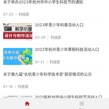
关于举办2023年杭州市中小学生科技节的通知
07-25
｜
科技部
2023年青少年科普活动入口
03-29
｜
科技部
2022年杭州青少年寒假科技活动入口
01-21
｜
科技部
关于第九届“长杭青少年科学技术奖”获奖情况的公示
01-19
｜
科技部
2021年杭州市中小学生科技节活动入口