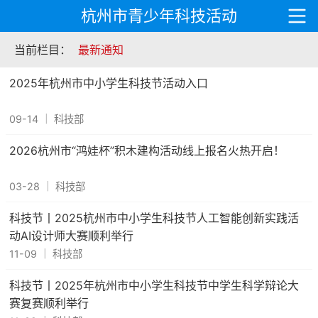
杭州市青少年科技活动
当前栏目：
最新通知
2025年杭州市中小学生科技节活动入口
09-14
｜
科技部
2026杭州市“鸿娃杯”积木建构活动线上报名火热开启！
03-28
｜
科技部
科技节丨2025杭州市中小学生科技节人工智能创新实践活
动AI设计师大赛顺利举行
11-09
｜
科技部
科技节丨2025年杭州市中小学生科技节中学生科学辩论大
赛复赛顺利举行