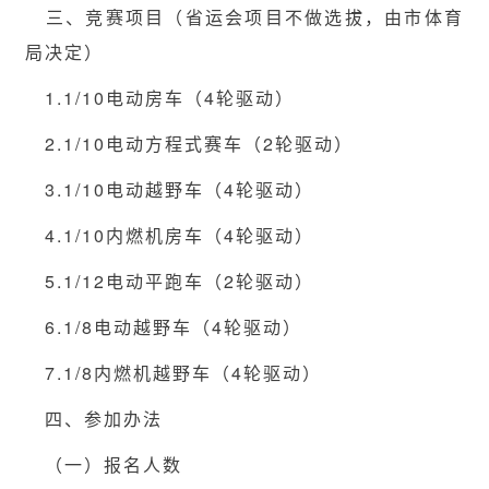
三、竞赛项目（省运会项目不做选拔，由市体育
局决定）
1.1/10电动房车（4轮驱动）
2.1/10电动方程式赛车（2轮驱动）
3.1/10电动越野车（4轮驱动）
4.1/10内燃机房车（4轮驱动）
5.1/12电动平跑车（2轮驱动）
6.1/8电动越野车（4轮驱动）
7.1/8内燃机越野车（4轮驱动）
四、参加办法
（一）报名人数