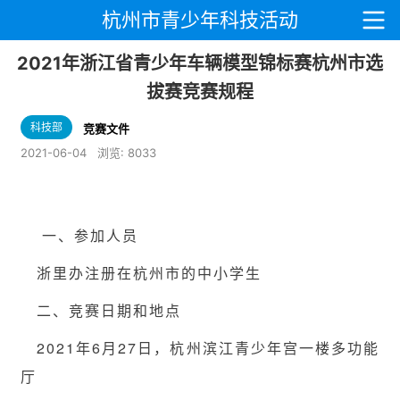
杭州市青少年科技活动
2021年浙江省青少年车辆模型锦标赛杭州市选
拔赛竞赛规程
科技部
竞赛文件
2021-06-04
浏览:
8033
一、参加人员
浙里办注册在杭州市的中小学生
二、竞赛日期和地点
2021年6月27日，杭州滨江青少年宫一楼多功能
厅