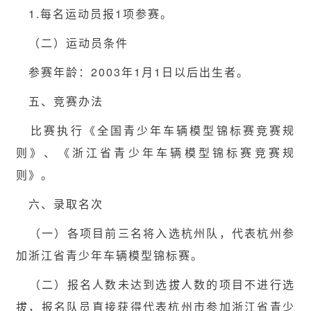
1.每名运动员报1项参赛。
（二）运动员条件
参赛年龄：2003年1月1日以后出生者。
五、竞赛办法
比赛执行《全国青少年车辆模型锦标赛竞赛规
则》、《浙江省青少年车辆模型锦标赛竞赛规
则》。
六、录取名次
（一）各项目前三名将入选杭州队，代表杭州参
加浙江省青少年车辆模型锦标赛。
（二）报名人数未达到选拔人数的项目不进行选
拔，报名队员直接获得代表杭州市参加浙江省青少