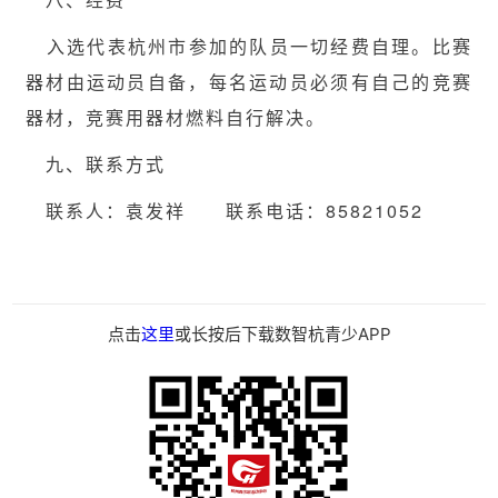
入选代表杭州市参加的队员一切经费自理。比赛
器材由运动员自备，每名运动员必须有自己的竞赛
器材，竞赛用器材燃料自行解决。
九、联系方式
联系人：袁发祥 联系电话：85821052
点击
这里
或长按后下载数智杭青少APP