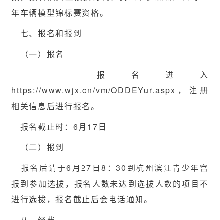
年车辆模型锦标赛资格。
七、报名和报到
（一）报名
报名进入
https://www.wjx.cn/vm/ODDEYur.aspx，注册
相关信息后进行报名。
报名截止时：6月17日
（二）报到
报名后请于6月27日8：30到杭州滨江青少年宫
报到参加选拔，报名人数未达到选拔人数的项目不
进行选拔，报名截止后会电话通知。
八、经费