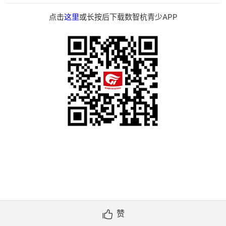
点击
这里
或长按后下载数智杭青少APP
赞