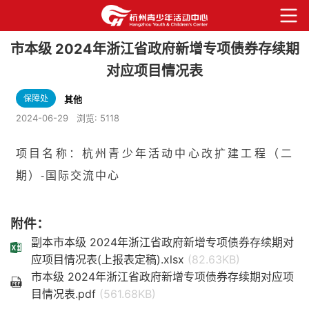
市本级 2024年浙江省政府新增专项债券存续期
对应项目情况表
保障处
其他
2024-06-29
浏览:
5118
项目名称：杭州青少年活动中心改扩建工程（二
期）-国际交流中心
附件：
副本市本级 2024年浙江省政府新增专项债券存续期对
应项目情况表(上报表定稿).xlsx
(82.63KB)
市本级 2024年浙江省政府新增专项债券存续期对应项
目情况表.pdf
(561.68KB)